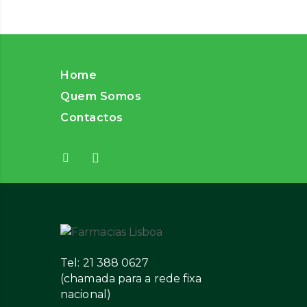
Home
Quem Somos
Contactos
Tel: 21 388 0627
(chamada para a rede fixa
nacional)