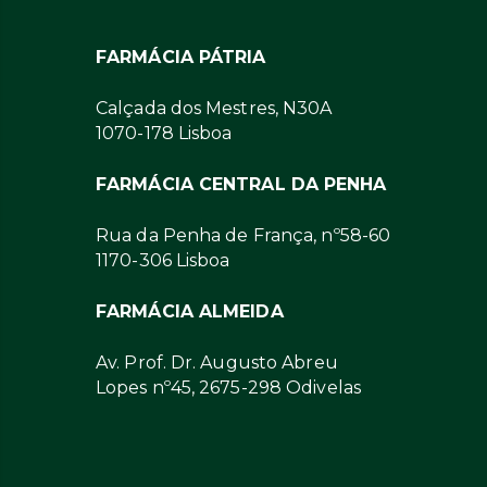
FARMÁCIA PÁTRIA
Calçada dos Mestres, N30A
1070-178 Lisboa
FARMÁCIA CENTRAL DA PENHA
Rua da Penha de França, nº58-60
1170-306 Lisboa
FARMÁCIA ALMEIDA
Av. Prof. Dr. Augusto Abreu
Lopes nº45, 2675-298 Odivelas