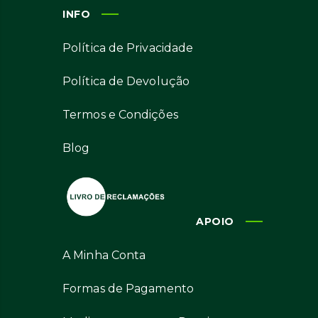
INFO
Política de Privacidade
Política de Devolução
Termos e Condições
Blog
APOIO
A Minha Conta
Formas de Pagamento