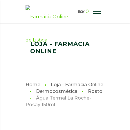
0
FARMÁCIA ONLINE LISBOA
LOJA - FARMÁCIA
ONLINE
Home
Loja - Farmácia Online
Dermocosmética
Rosto
Água Termal La Roche-
Posay 150ml