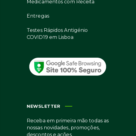
Medicamentos com Receita
Entregas
Testes Rápidos Antigénio
COVID19 em Lisboa
NEWSLETTER
Receba em primeira mão todas as
nossas novidades, promoções,
descontos e ações.