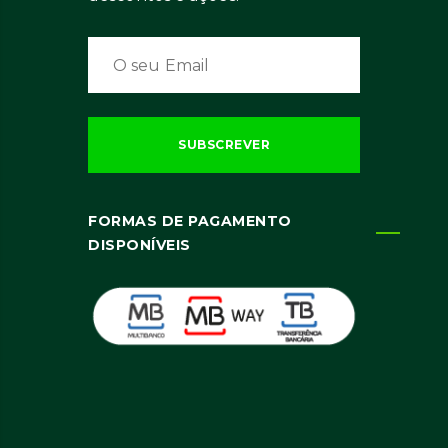
FORMAS DE PAGAMENTO
DISPONÍVEIS