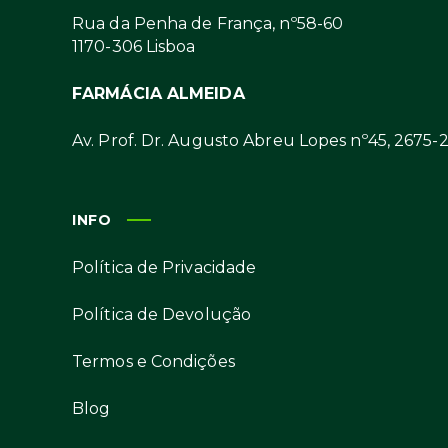
Rua da Penha de França, nº58-60
1170-306 Lisboa
FARMÁCIA ALMEIDA
Av. Prof. Dr. Augusto Abreu Lopes nº45, 2675-
INFO
Política de Privacidade
Política de Devolução
Termos e Condições
Blog