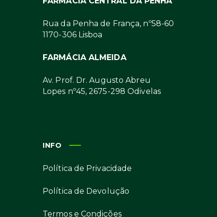
FARMÁCIA CENTRAL DA PENHA
Rua da Penha de França, nº58-60
1170-306 Lisboa
FARMÁCIA ALMEIDA
Av. Prof. Dr. Augusto Abreu
Lopes nº45, 2675-298 Odivelas
INFO
Política de Privacidade
Política de Devolução
Termos e Condições