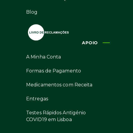
Blog
APOIO
A Minha Conta
Formas de Pagamento
Medicamentos com Receita
Entregas
Testes Rápidos Antigénio
COVID19 em Lisboa