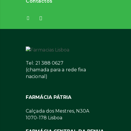
Contactos
Tel: 21 388 0627
(chamada para a rede fixa
nacional)
FARMÁCIA PÁTRIA
Calçada dos Mestres, N30A
1070-178 Lisboa