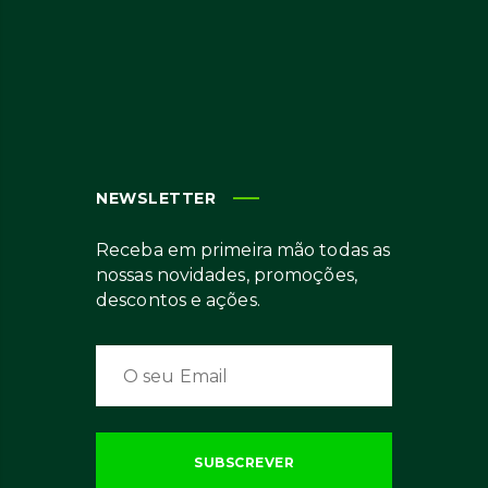
NEWSLETTER
Receba em primeira mão todas as
nossas novidades, promoções,
descontos e ações.