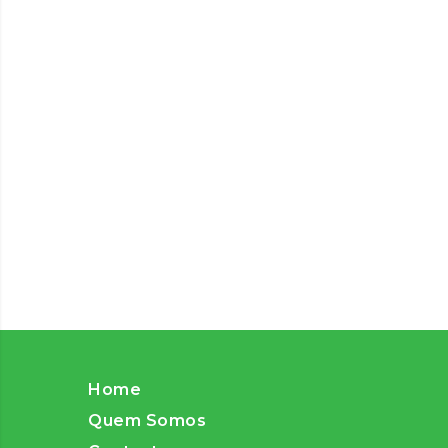
Home
Quem Somos