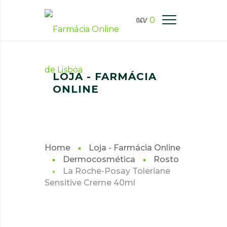
0
FARMÁCIA ONLINE LISBOA
LOJA - FARMÁCIA
ONLINE
Home
Loja - Farmácia Online
Dermocosmética
Rosto
La Roche-Posay Toleriane
Sensitive Creme 40ml