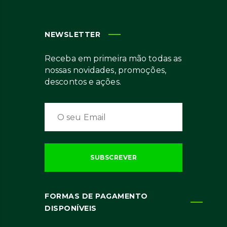
NEWSLETTER
Receba em primeira mão todas as
nossas novidades, promoções,
descontos e ações.
FORMAS DE PAGAMENTO
DISPONÍVEIS