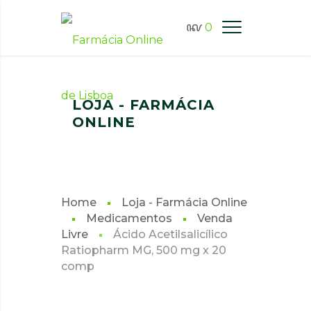
0
FARMÁCIA ONLINE LISBOA
LOJA - FARMÁCIA
ONLINE
Home
Loja - Farmácia Online
Medicamentos
Venda
Livre
Ácido Acetilsalicílico
Ratiopharm MG, 500 mg x 20
comp