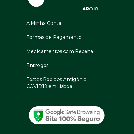
APOIO
A Minha Conta
Formas de Pagamento
Medicamentos com Receita
Entregas
Testes Rápidos Antigénio
COVID19 em Lisboa