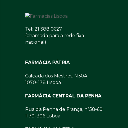
Tel: 21 388 0627
(chamada para a rede fixa
nacional)
FARMÁCIA PÁTRIA
Calçada dos Mestres, N30A
1070-178 Lisboa
FARMÁCIA CENTRAL DA PENHA
Rua da Penha de França, nº58-60
1170-306 Lisboa