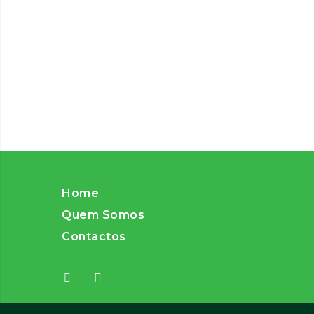
Home
Quem Somos
Contactos