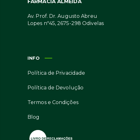
FARMÁCIA ALMEIDA
Av. Prof. Dr. Augusto Abreu
Lopes nº45, 2675-298 Odivelas
INFO
Política de Privacidade
Política de Devolução
Termos e Condições
Blog