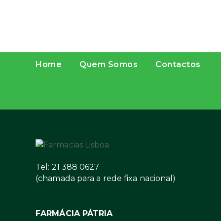
Home
Quem Somos
Contactos
Tel: 21 388 0627
(chamada para a rede fixa nacional)
FARMÁCIA PÁTRIA