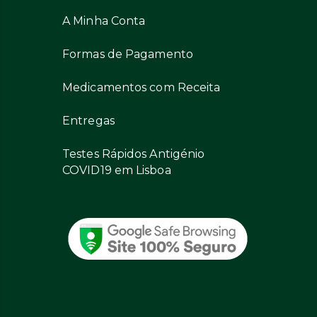
A Minha Conta
Formas de Pagamento
Medicamentos com Receita
Entregas
Testes Rápidos Antigénio
COVID19 em Lisboa