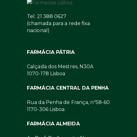
Tel: 21 388 0627
(chamada para a rede fixa
nacional)
FARMÁCIA PÁTRIA
Calçada dos Mestres, N30A
1070-178 Lisboa
FARMÁCIA CENTRAL DA PENHA
Rua da Penha de França, nº58-60
1170-306 Lisboa
FARMÁCIA ALMEIDA