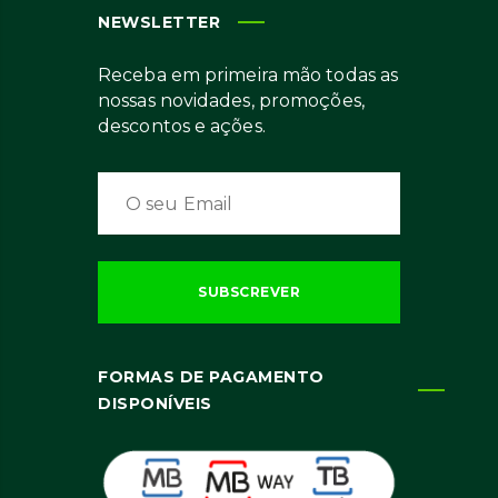
NEWSLETTER
Receba em primeira mão todas as
nossas novidades, promoções,
descontos e ações.
FORMAS DE PAGAMENTO
DISPONÍVEIS