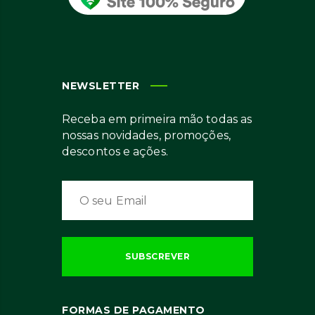
NEWSLETTER
Receba em primeira mão todas as
nossas novidades, promoções,
descontos e ações.
FORMAS DE PAGAMENTO