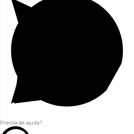
Precisa de ajuda?