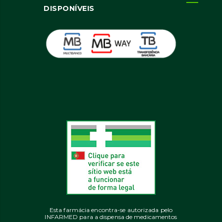
DISPONÍVEIS
Esta farmácia encontra-se autorizada pelo
INFARMED para a dispensa de medicamentos