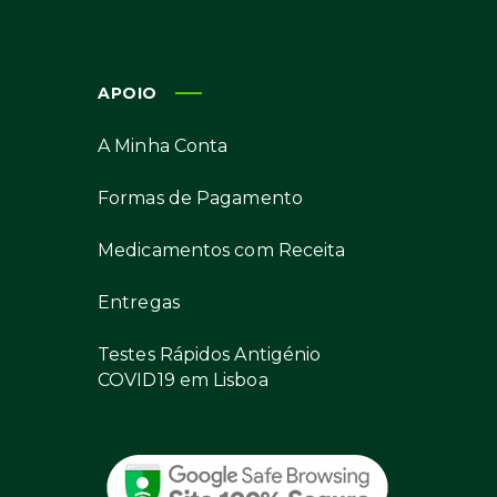
APOIO
A Minha Conta
Formas de Pagamento
Medicamentos com Receita
Entregas
Testes Rápidos Antigénio
COVID19 em Lisboa