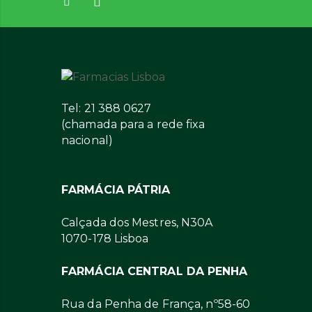
Tel: 21 388 0627
(chamada para a rede fixa
nacional)
FARMÁCIA PÁTRIA
Calçada dos Mestres, N30A
1070-178 Lisboa
FARMÁCIA CENTRAL DA PENHA
Rua da Penha de França, nº58-60