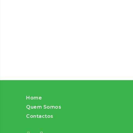
Home
Quem Somos
Contactos