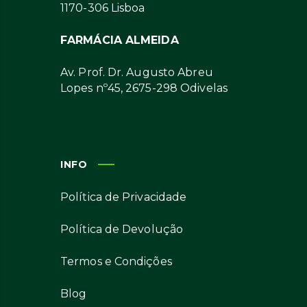
1170-306 Lisboa
FARMÁCIA ALMEIDA
Av. Prof. Dr. Augusto Abreu
Lopes nº45, 2675-298 Odivelas
INFO
Política de Privacidade
Política de Devolução
Termos e Condições
Blog