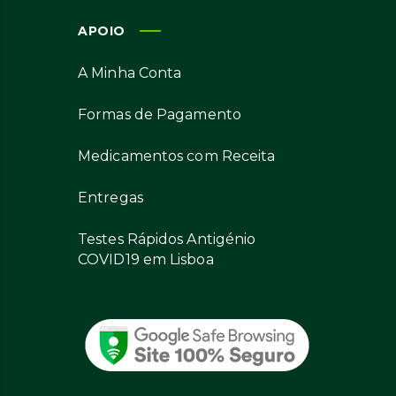
APOIO
A Minha Conta
Formas de Pagamento
Medicamentos com Receita
Entregas
Testes Rápidos Antigénio
COVID19 em Lisboa