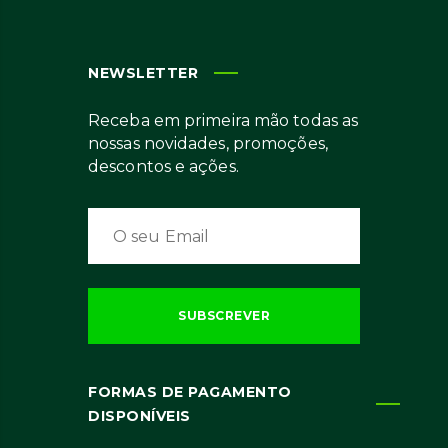
NEWSLETTER
Receba em primeira mão todas as
nossas novidades, promoções,
descontos e ações.
FORMAS DE PAGAMENTO
DISPONÍVEIS