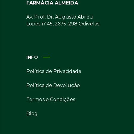
FARMÁCIA ALMEIDA
Av. Prof. Dr. Augusto Abreu
Lopes nº45, 2675-298 Odivelas
INFO
Política de Privacidade
Política de Devolução
Termos e Condições
Blog