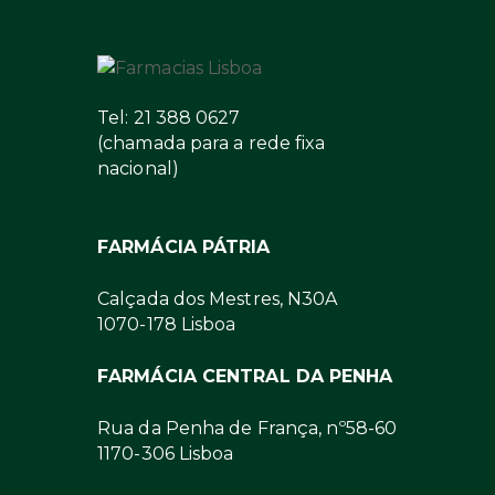
Tel: 21 388 0627
(chamada para a rede fixa
nacional)
FARMÁCIA PÁTRIA
Calçada dos Mestres, N30A
1070-178 Lisboa
FARMÁCIA CENTRAL DA PENHA
Rua da Penha de França, nº58-60
1170-306 Lisboa