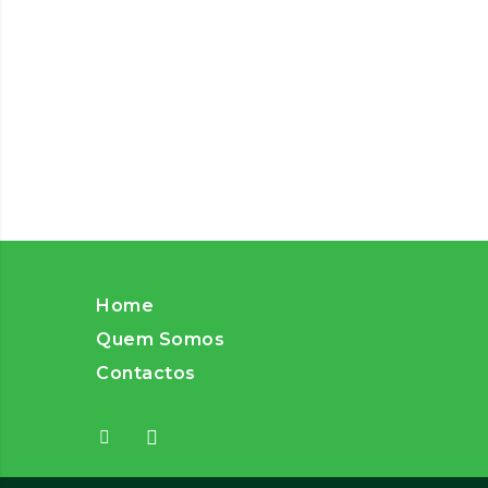
Home
Quem Somos
Contactos