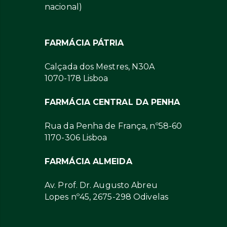
nacional)
FARMÁCIA PÁTRIA
Calçada dos Mestres, N30A
1070-178 Lisboa
FARMÁCIA CENTRAL DA PENHA
Rua da Penha de França, nº58-60
1170-306 Lisboa
FARMÁCIA ALMEIDA
Av. Prof. Dr. Augusto Abreu
Lopes nº45, 2675-298 Odivelas