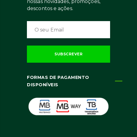
nossas novidades, promoções,
descontos e ações.
FORMAS DE PAGAMENTO
DISPONÍVEIS