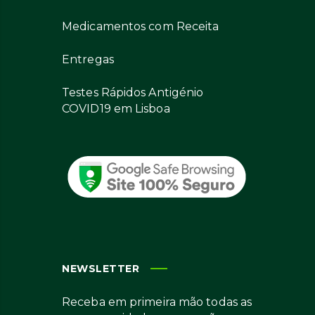
Medicamentos com Receita
Entregas
Testes Rápidos Antigénio
COVID19 em Lisboa
NEWSLETTER
Receba em primeira mão todas as