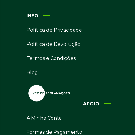
INFO
Política de Privacidade
Política de Devolução
Termos e Condições
Blog
APOIO
A Minha Conta
Formas de Pagamento