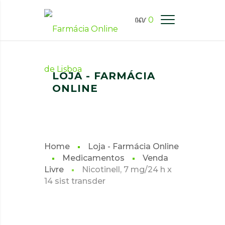
0
FARMÁCIA ONLINE LISBOA
LOJA - FARMÁCIA
ONLINE
Home
Loja - Farmácia Online
Medicamentos
Venda
Livre
Nicotinell, 7 mg/24 h x
14 sist transder