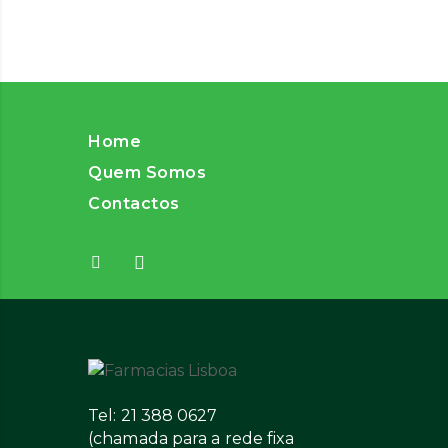
Home
Quem Somos
Contactos
Tel: 21 388 0627
(chamada para a rede fixa