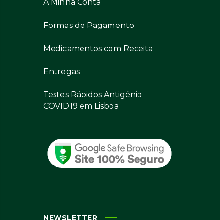
A Minha Conta
Formas de Pagamento
Medicamentos com Receita
Entregas
Testes Rápidos Antigénio
COVID19 em Lisboa
NEWSLETTER