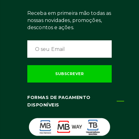
Receba em primeira mão todas as
nossas novidades, promoções,
descontos e ações.
FORMAS DE PAGAMENTO
DISPONÍVEIS