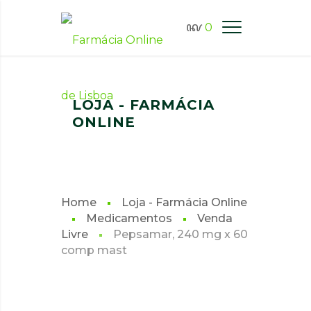
0
FARMÁCIA ONLINE LISBOA
LOJA - FARMÁCIA
ONLINE
Home
Loja - Farmácia Online
Medicamentos
Venda
Livre
Pepsamar, 240 mg x 60
comp mast