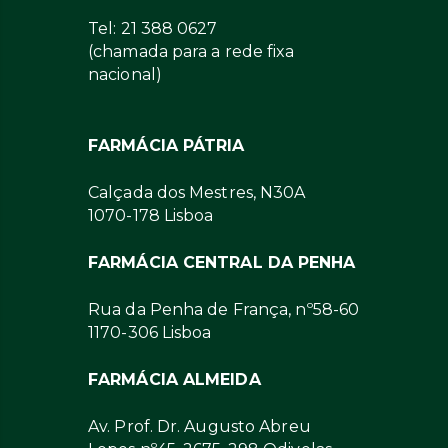
Tel: 21 388 0627
(chamada para a rede fixa
nacional)
FARMÁCIA PÁTRIA
Calçada dos Mestres, N30A
1070-178 Lisboa
FARMÁCIA CENTRAL DA PENHA
Rua da Penha de França, nº58-60
1170-306 Lisboa
FARMÁCIA ALMEIDA
Av. Prof. Dr. Augusto Abreu