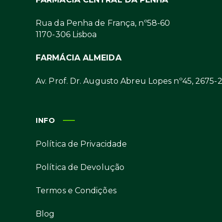
Rua da Penha de França, nº58-60
1170-306 Lisboa
FARMÁCIA ALMEIDA
Av. Prof. Dr. Augusto Abreu Lopes nº45, 2675-
INFO
Política de Privacidade
Política de Devolução
Termos e Condições
Blog