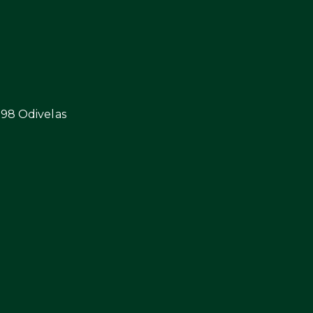
298 Odivelas