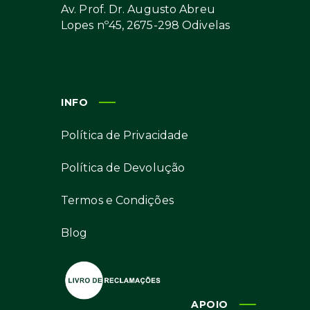
Av. Prof. Dr. Augusto Abreu
Lopes nº45, 2675-298 Odivelas
INFO
Política de Privacidade
Política de Devolução
Termos e Condições
Blog
APOIO