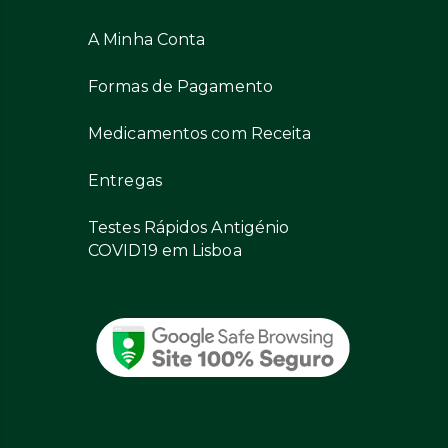
A Minha Conta
Formas de Pagamento
Medicamentos com Receita
Entregas
Testes Rápidos Antigénio
COVID19 em Lisboa