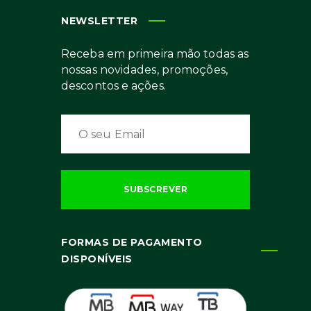
NEWSLETTER
Receba em primeira mão todas as
nossas novidades, promoções,
descontos e ações.
FORMAS DE PAGAMENTO
DISPONÍVEIS