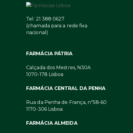
Tel: 21 388 0627
(chamada para a rede fixa
nacional)
FARMÁCIA PÁTRIA
Calçada dos Mestres, N30A
1070-178 Lisboa
FARMÁCIA CENTRAL DA PENHA
Rua da Penha de França, nº58-60
1170-306 Lisboa
FARMÁCIA ALMEIDA