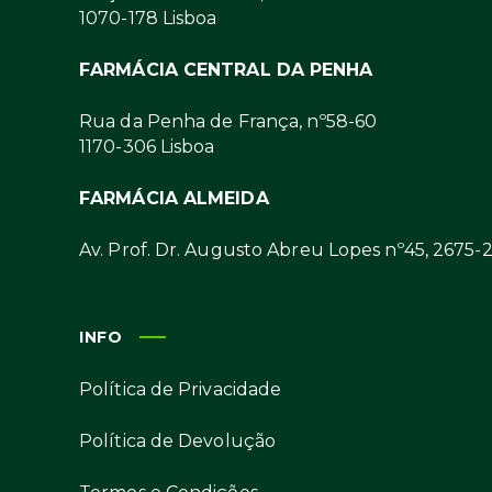
1070-178 Lisboa
FARMÁCIA CENTRAL DA PENHA
Rua da Penha de França, nº58-60
1170-306 Lisboa
FARMÁCIA ALMEIDA
Av. Prof. Dr. Augusto Abreu Lopes nº45, 2675-
INFO
Política de Privacidade
Política de Devolução