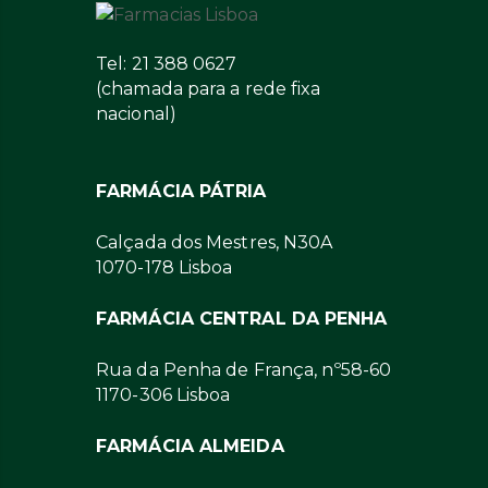
Tel: 21 388 0627
(chamada para a rede fixa
nacional)
FARMÁCIA PÁTRIA
Calçada dos Mestres, N30A
1070-178 Lisboa
FARMÁCIA CENTRAL DA PENHA
Rua da Penha de França, nº58-60
1170-306 Lisboa
FARMÁCIA ALMEIDA