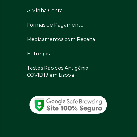
A Minha Conta
Formas de Pagamento
Medicamentos com Receita
Entregas
Testes Rápidos Antigénio
COVID19 em Lisboa