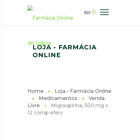
0
FARMÁCIA ONLINE LISBOA
LOJA - FARMÁCIA
ONLINE
Home
Loja - Farmácia Online
Medicamentos
Venda
Livre
Migraspirina, 500 mg x
12 comp eferv