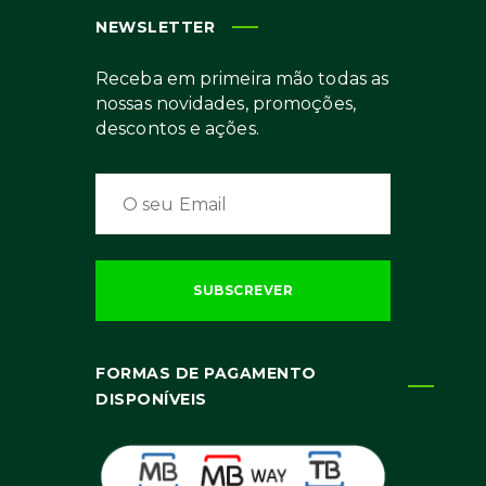
NEWSLETTER
Receba em primeira mão todas as
nossas novidades, promoções,
descontos e ações.
FORMAS DE PAGAMENTO
DISPONÍVEIS