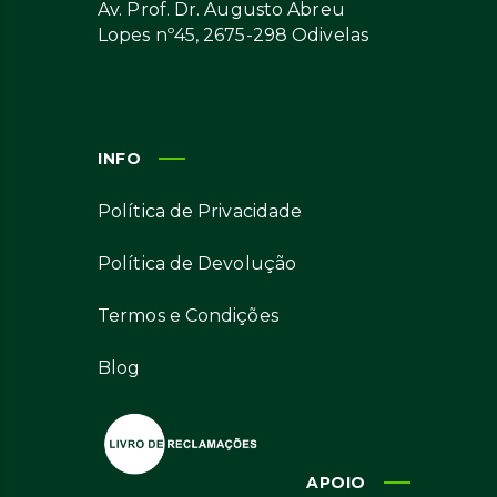
Av. Prof. Dr. Augusto Abreu
Lopes nº45, 2675-298 Odivelas
INFO
Política de Privacidade
Política de Devolução
Termos e Condições
Blog
APOIO