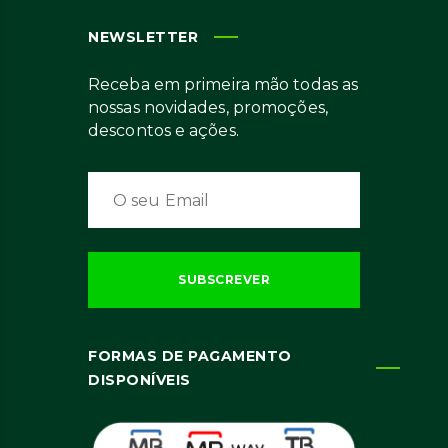
NEWSLETTER
Receba em primeira mão todas as
nossas novidades, promoções,
descontos e ações.
FORMAS DE PAGAMENTO
DISPONÍVEIS