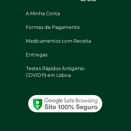
A Minha Conta
Formas de Pagamento
Medicamentos com Receita
Entregas
Testes Rápidos Antigénio
COVID19 em Lisboa