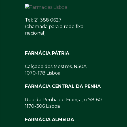
Tel: 21 388 0627
(chamada para a rede fixa
nacional)
FARMÁCIA PÁTRIA
Calçada dos Mestres, N30A
1070-178 Lisboa
FARMÁCIA CENTRAL DA PENHA
Rua da Penha de França, nº58-60
1170-306 Lisboa
FARMÁCIA ALMEIDA