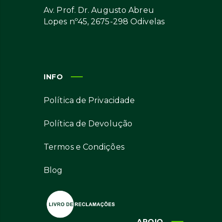
Av. Prof. Dr. Augusto Abreu
Lopes nº45, 2675-298 Odivelas
INFO
Política de Privacidade
Política de Devolução
Termos e Condições
Blog
APOIO