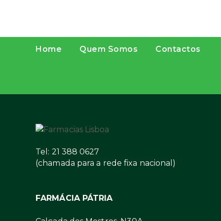
Home
Quem Somos
Contactos
Tel: 21 388 0627
(chamada para a rede fixa nacional)
FARMÁCIA PÁTRIA