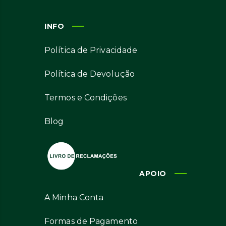
INFO
Política de Privacidade
Política de Devolução
Termos e Condições
Blog
APOIO
A Minha Conta
Formas de Pagamento