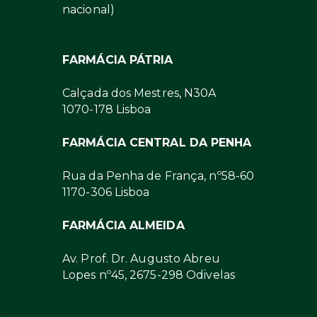
nacional)
FARMÁCIA PÁTRIA
Calçada dos Mestres, N30A
1070-178 Lisboa
FARMÁCIA CENTRAL DA PENHA
Rua da Penha de França, nº58-60
1170-306 Lisboa
FARMÁCIA ALMEIDA
Av. Prof. Dr. Augusto Abreu
Lopes nº45, 2675-298 Odivelas