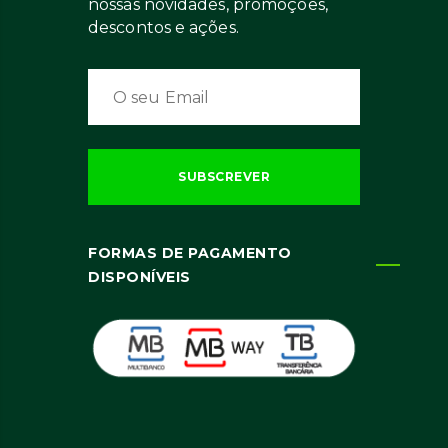
nossas novidades, promoções,
descontos e ações.
FORMAS DE PAGAMENTO
DISPONÍVEIS