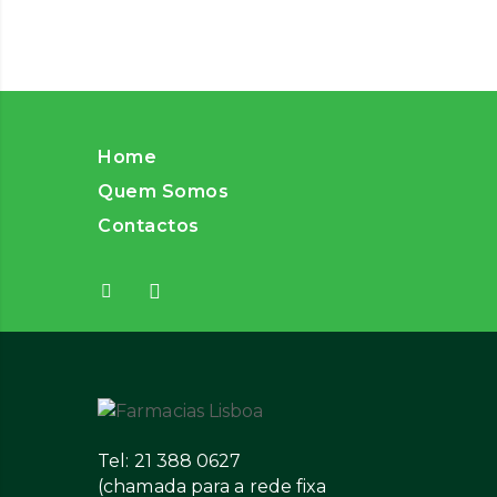
Home
Quem Somos
Contactos
Tel: 21 388 0627
(chamada para a rede fixa