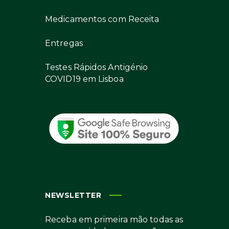
Medicamentos com Receita
Entregas
Testes Rápidos Antigénio
COVID19 em Lisboa
NEWSLETTER
Receba em primeira mão todas as